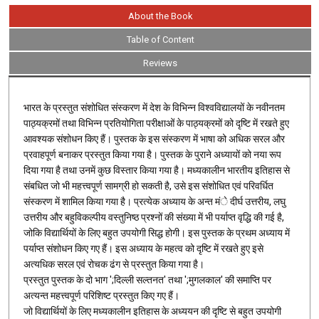
About the Book
Table of Content
Reviews
भारत के प्रस्तुत संशोधित संस्करण में देश के विभिन्न विश्वविद्यालयों के नवीनतम
पाठ्यक्रमों तथा विभिन्न प्रतियोगिता परीक्षाओं के पाठ्यक्रमों को दृष्टि में रखते हुए
आवश्यक संशोधन किए हैं। पुस्तक के इस संस्करण में भाषा को अधिक सरल और
प्रवाहपूर्ण बनाकर प्रस्तुत किया गया है। पुस्तक के पुराने अध्यायों को नया रूप
दिया गया है तथा उनमें कुछ विस्तार किया गया है। मध्यकालीन भारतीय इतिहास से
संबधित जो भी महत्त्वपूर्ण सामग्री हो सकती है, उसे इस संशोधित एवं परिवर्धित
संस्करण में शामिल किया गया है। प्रत्येक अध्याय के अन्त मंे दीर्घ उत्तरीय, लघु
उत्तरीय और बहुविकल्पीय वस्तुनिष्ठ प्रश्नों की संख्या में भी पर्याप्त वृद्धि की गई है,
जोकि विद्यार्थियों के लिए बहुत उपयोगी सिद्ध होगी। इस पुस्तक के प्रथम अध्याय में
पर्याप्त संशोधन किए गए हैं। इस अध्याय के महत्व को दृष्टि में रखते हुए इसे
अत्यधिक सरल एवं रोचक ढंग से प्रस्तुत किया गया है।
प्रस्तुत पुस्तक के दो भाग ';दिल्ली सल्तनत' तथा ';मुगलकाल' की समाप्ति पर
अत्यन्त महत्त्वपूर्ण परिशिष्ट प्रस्तुत किए गए हैं।
जो विद्यार्थियों के लिए मध्यकालीन इतिहास के अध्ययन की दृष्टि से बहुत उपयोगी