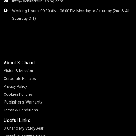
info@schandpublishing.com
Working Hours: 09:30 AM - 06:00 PM Monday to Saturday (2nd & 4th
Saturday Off)
About S Chand
Vision & Mission
Corporate Policies
Privacy Policy
Cookies Policies
Publisher’s Warranty
Terms & Conditions
Useful Links
S Chand My StudyGear