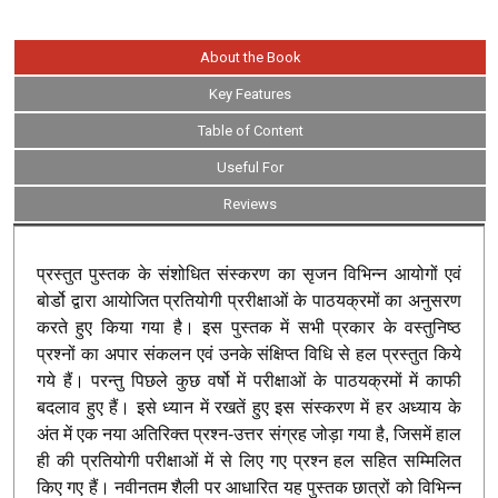
About the Book
Key Features
Table of Content
Useful For
Reviews
प्रस्तुत पुस्तक के संशोधित संस्करण का सृजन विभिन्न आयोगों एवं
बोर्डो द्वारा आयोजित प्रतियोगी प्ररीक्षाओं के पाठयक्रमों का अनुसरण
करते हुए किया गया है। इस पुस्तक में सभी प्रकार के वस्तुनिष्ठ
प्रश्नों का अपार संकलन एवं उनके संक्षिप्त विधि से हल प्रस्तुत किये
गये हैं। परन्तु पिछले कुछ वर्षो में परीक्षाओं के पाठयक्रमों में काफी
बदलाव हुए हैं। इसे ध्यान में रखतें हुए इस संस्करण में हर अध्याय के
अंत में एक नया अतिरिक्त प्रश्न-उत्तर संग्रह जोड़ा गया है, जिसमें हाल
ही की प्रतियोगी परीक्षाओं में से लिए गए प्रश्न हल सहित सम्मिलित
किए गए हैं। नवीनतम शैली पर आधारित यह पुस्तक छात्रों को विभिन्न