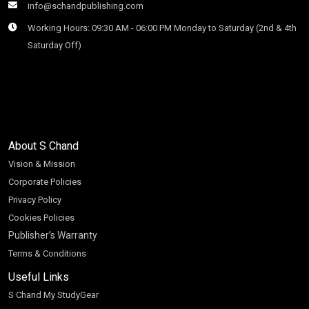
info@schandpublishing.com
Working Hours: 09:30 AM - 06:00 PM Monday to Saturday (2nd & 4th
Saturday Off)
About S Chand
Vision & Mission
Corporate Policies
Privacy Policy
Cookies Policies
Publisher’s Warranty
Terms & Conditions
Useful Links
S Chand My StudyGear