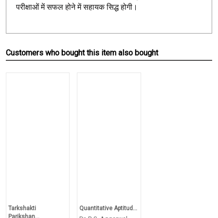
परीक्षाओं में सफल होने में सहायक सिद्ध होगी।
Customers who bought this item also bought
Tarkshakti
Quantitative Aptitud...
Parikshan...