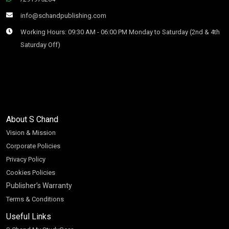
info@schandpublishing.com
Working Hours: 09:30 AM - 06:00 PM Monday to Saturday (2nd & 4th
Saturday Off)
About S Chand
Vision & Mission
Corporate Policies
Privacy Policy
Cookies Policies
Publisher’s Warranty
Terms & Conditions
Useful Links