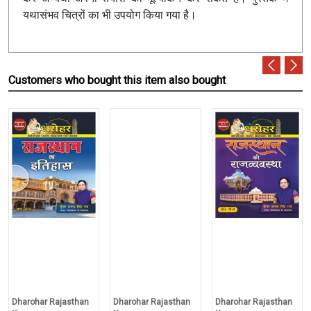
यथासंभव चित्रों का भी उपयोग किया गया है।
Customers who bought this item also bought
Dharohar Rajasthan
Dharohar Rajasthan
Dharohar Rajasthan