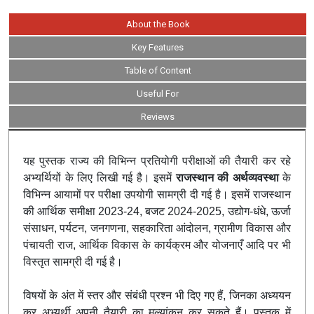
About the Book
Key Features
Table of Content
Useful For
Reviews
यह पुस्तक राज्य की विभिन्न प्रतियोगी परीक्षाओं की तैयारी कर रहे
अभ्यर्थियों के लिए लिखी गई है। इसमें
राजस्थान की अर्थव्यवस्था
के
विभिन्न आयामों पर परीक्षा उपयोगी सामग्री दी गई है। इसमें राजस्थान
की आर्थिक समीक्षा 2023-24, बजट 2024-2025, उद्योग-धंधे, ऊर्जा
संसाधन, पर्यटन, जनगणना, सहकारिता आंदोलन, ग्रामीण विकास और
पंचायती राज, आर्थिक विकास के कार्यक्रम और योजनाएँ आदि पर भी
विस्तृत सामग्री दी गई है।
विषयों के अंत में स्तर और संबंधी प्रश्न भी दिए गए हैं, जिनका अध्ययन
कर अभ्यर्थी अपनी तैयारी का मूल्यांकन कर सकते हैं। पुस्तक में