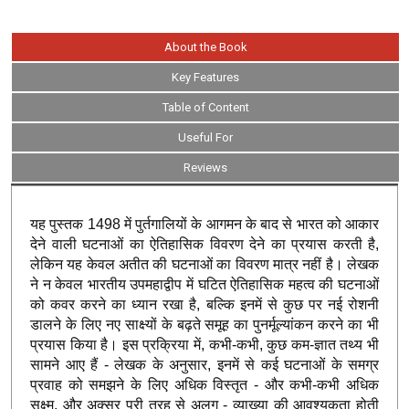
About the Book
Key Features
Table of Content
Useful For
Reviews
यह पुस्तक 1498 में पुर्तगालियों के आगमन के बाद से भारत को आकार
देने वाली घटनाओं का ऐतिहासिक विवरण देने का प्रयास करती है,
लेकिन यह केवल अतीत की घटनाओं का विवरण मात्र नहीं है। लेखक
ने न केवल भारतीय उपमहाद्वीप में घटित ऐतिहासिक महत्व की घटनाओं
को कवर करने का ध्यान रखा है, बल्कि इनमें से कुछ पर नई रोशनी
डालने के लिए नए साक्ष्यों के बढ़ते समूह का पुनर्मूल्यांकन करने का भी
प्रयास किया है। इस प्रक्रिया में, कभी-कभी, कुछ कम-ज्ञात तथ्य भी
सामने आए हैं - लेखक के अनुसार, इनमें से कई घटनाओं के समग्र
प्रवाह को समझने के लिए अधिक विस्तृत - और कभी-कभी अधिक
सूक्ष्म, और अक्सर पूरी तरह से अलग - व्याख्या की आवश्यकता होती