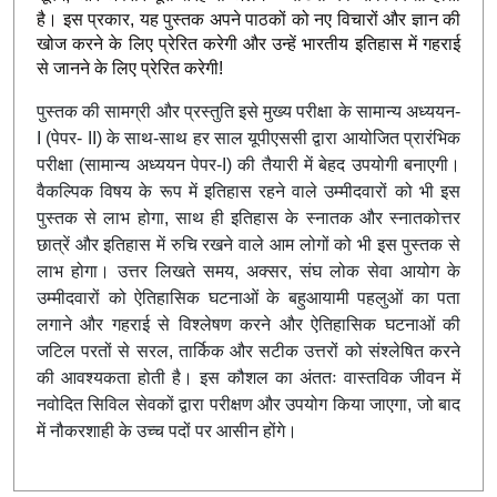
है। इस प्रकार, यह पुस्तक अपने पाठकों को नए विचारों और ज्ञान की
खोज करने के लिए प्रेरित करेगी और उन्हें भारतीय इतिहास में गहराई
से जानने के लिए प्रेरित करेगी!
पुस्तक की सामग्री और प्रस्तुति इसे मुख्य परीक्षा के सामान्य अध्ययन-
I (पेपर- II) के साथ-साथ हर साल यूपीएससी द्वारा आयोजित प्रारंभिक
परीक्षा (सामान्य अध्ययन पेपर-I) की तैयारी में बेहद उपयोगी बनाएगी।
वैकल्पिक विषय के रूप में इतिहास रहने वाले उम्मीदवारों को भी इस
पुस्तक से लाभ होगा, साथ ही इतिहास के स्नातक और स्नातकोत्तर
छात्रें और इतिहास में रुचि रखने वाले आम लोगों को भी इस पुस्तक से
लाभ होगा। उत्तर लिखते समय, अक्सर, संघ लोक सेवा आयोग के
उम्मीदवारों को ऐतिहासिक घटनाओं के बहुआयामी पहलुओं का पता
लगाने और गहराई से विश्लेषण करने और ऐतिहासिक घटनाओं की
जटिल परतों से सरल, तार्किक और सटीक उत्तरों को संश्लेषित करने
की आवश्यकता होती है। इस कौशल का अंततः वास्तविक जीवन में
नवोदित सिविल सेवकों द्वारा परीक्षण और उपयोग किया जाएगा, जो बाद
में नौकरशाही के उच्च पदों पर आसीन होंगे।