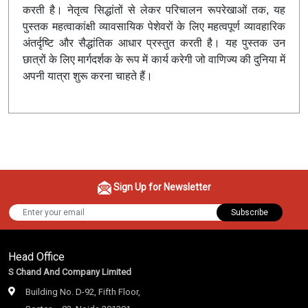
करती है। नेतृत्व सिद्धांतों से लेकर परिचालन रूपरेखाओं तक, यह
पुस्तक महत्वाकांक्षी व्यावसायिक पेशेवरों के लिए महत्वपूर्ण व्यावहारिक
अंतर्दृष्टि और सैद्धांतिक आधार प्रस्तुत करती है। यह पुस्तक उन
छात्रों के लिए मार्गदर्शक के रूप में कार्य करेगी जो वाणिज्य की दुनिया में
अपनी यात्रा शुरू करना चाहते हैं।
Sign Up for Newsletter
Subscribe
Head Office
S Chand And Company Limited
Building No. D-92, Fifth Floor,