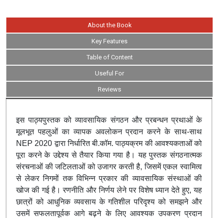
About the Book
Key Features
Table of Content
Useful For
Reviews
इस पाठ्यपुस्तक को व्यावसायिक संगठन और प्रबन्धन प्रथाओं के
मूलभूत पहलुओं का व्यापक अवलोकन प्रदान करने के साथ-साथ
NEP 2020 द्वारा निर्धारित बी.कॉम. पाठ्यक्रम की आवश्यकताओं को
पूरा करने के उद्देश्य से तैयार किया गया है। यह पुस्तक संगठनात्मक
संरचनाओं की जटिलताओं को उजागर करती है, जिसमें एकल स्वामित्व
से लेकर निगमों तक विभिन्न प्रकार की व्यावसायिक संस्थाओं की
खोज की गई है। रणनीति और निर्णय लेने पर विशेष ध्यान देते हुए, यह
छात्रों को आधुनिक व्यवसाय के गतिशील परिदृश्य को समझने और
उसमें सफलतापूर्वक आगे बढ़ने के लिए आवश्यक उपकरण प्रदान