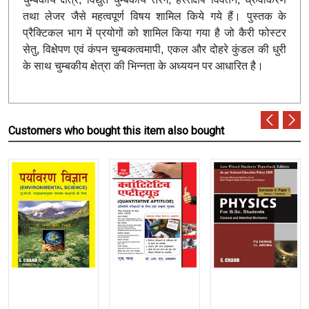
तथा लेजर जैसे महत्वपूर्ण विषय शामिल किये गये हैं। पुस्तक के
प्रैक्टिकल भाग में प्रयोगों को शामिल किया गया है जो कैरी फोस्टर
सेतु, विक्षेपण एवं कंपन चुम्बकत्वमापी, एकल और दोहरे कुंडल की धुरी
के साथ चुम्बकीय क्षेत्रा की भिन्नता के अध्ययन पर आधारित है।
Customers who bought this item also bought