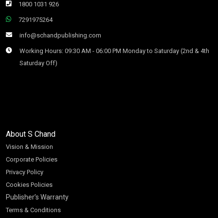
1800 1031 926
7291975264
info@schandpublishing.com
Working Hours: 09:30 AM - 06:00 PM Monday to Saturday (2nd & 4th
Saturday Off)
About S Chand
Vision & Mission
Corporate Policies
Privacy Policy
Cookies Policies
Publisher’s Warranty
Terms & Conditions