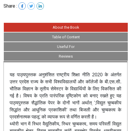
Share :
About the Book
Table of Content
Useful For
Reviews
यह पाठ्यपुस्तक अनुशंसित राष्ट्रीय शिक्षा नीति 2020 के अंतर्गत
उत्तर प्रदेश राज्य के सभी विश्वविद्यालयों और कॉलेजों के बी.एस.सी.
भौतिक विज्ञान के तृतीय सेमेस्टर के विद्यार्थियों के लिए विकसित की
गई है। विषय के प्रति पारंपरिक दृष्टिकोण को बनाए रखते हुए यह
पाठ्यपुस्तक सैद्धांतिक पेपर के दोनों भागों अर्थात् ';विद्युत चुम्बकीय
सिद्धांत और आधुनिक प्रकाशिकी' तथा बिजली और चुम्बकत्व के
प्रदर्शनात्मक पहलू' को व्यापक रूप से वर्णित करती है।
थ्योरी भाग में स्थिर वैद्युतिकीय, स्थिर चुम्बकत्व, समय परिवर्ती विद्युत
चुम्बकीय क्षेत्र, विद्युत चुम्बकीय तरंगें, हस्तक्षेप विवर्तन, ध्रुवीकरण