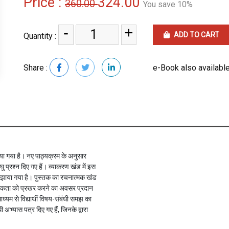
Price :
324.00
360.00
You save 10%
-
+
ADD TO CART
Quantity :
Share :
e-Book also available
ा गया है। नए पाठ्यक्रम के अनुसार
घु प्रश्न दिए गए हैं। व्याकरण खंड में इस
समझाया गया है। पुस्तक का रचनात्मक खंड
रचनात्मकता को प्रखर करने का अवसर प्रदान
माध्यम से विद्यार्थी विषय-संबंधी समझ का
अभ्यास पत्र दिए गए हैं, जिनके द्वारा