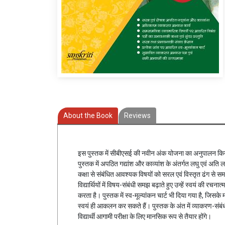
About the Book
Reviews
इस पुस्तक में सीबीएसई की नवीन अंक योजना का अनुपालन किय
पुस्तक में अपठित गद्यांश और काव्यांश के अंतर्गत लघु एवं अति ल
कक्षा से संबंधित आवश्यक विषयों को सरल एवं विस्तृत ढंग से 
विद्यार्थियों में विषय-संबंधी समझ बढ़ाते हुए उन्हें स्वयं की 
करता है। पुस्तक में स्व-मूल्यांकन चार्ट भी दिया गया है, जिसके 
स्वयं ही आकलन कर सकते हैं। पुस्तक के अंत में व्याकरण-संबंधी 
विद्यार्थी आगामी परीक्षा के लिए मानसिक रूप से तैयार होंगे।