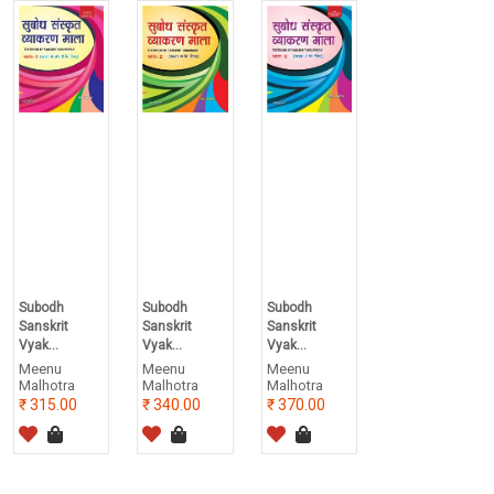
Subodh
Subodh
Subodh
Sanskrit
Sanskrit
Sanskrit
Vyak...
Vyak...
Vyak...
Meenu
Meenu
Meenu
Malhotra
Malhotra
Malhotra
315.00
340.00
370.00