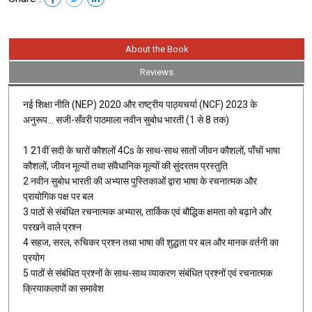
About the Book
Reviews
नई शिक्षा नीति (NEP) 2020 और राष्ट्रीय पाठ्यचर्या (NCF) 2023 के
अनुरूप… सजी-सँवरी पाठमाला नवीन सुबोध भारती (1 से 8 तक)
1 21वीं सदी के चारों कौशलों 4Cs के साथ-साथ सातों जीवन कौशलों, पाँचों भाषा
कौशलों, जीवन मूल्यों तथा संवैधानिक मूल्यों की सुंदरतम प्रस्तुति
2 नवीन सुबोध भारती की अभ्यास पुस्तिकाओं द्वारा भाषा के रचनात्मक और
प्रायोगिक पक्ष पर बल
3 पाठों से संबंधित रचनात्मक अभ्यास, तार्किक एवं बौद्धिक क्षमता को बढ़ाने और
परखने वाले प्रश्न
4 सहज, सरल, रुचिकर प्रश्न तथा भाषा की शुद्धता पर बल और मानक वर्तनी का
प्रयोग
5 पाठों से संबंधित प्रश्नों के साथ-साथ व्याकरण संबंधित प्रश्नों एवं रचनात्मक
क्रियाकलापों का समावेश